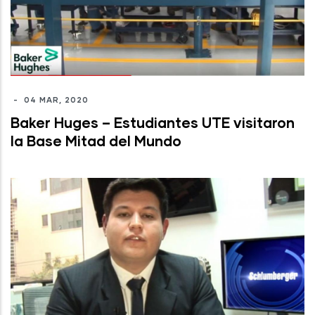
-
04 MAR, 2020
Baker Huges – Estudiantes UTE visitaron
la Base Mitad del Mundo