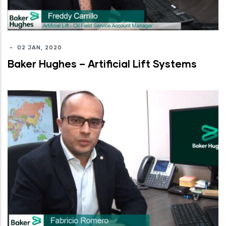
-
02 JAN, 2020
Baker Hughes – Artificial Lift Systems