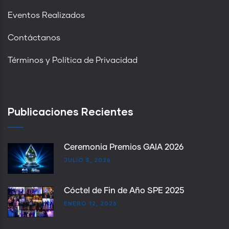
Eventos Realizados
Contáctanos
Términos y Política de Privacidad
Publicaciones Recientes
Ceremonia Premios GAIA 2026
JULIO 5, 2026
Cóctel de Fin de Año SPE 2025
ENERO 12, 2026