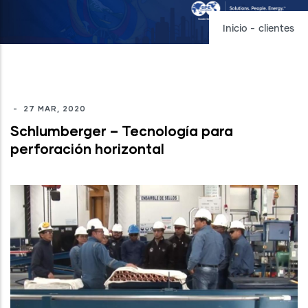
Inicio
-
clientes
-
27 MAR, 2020
Schlumberger – Tecnología para
perforación horizontal