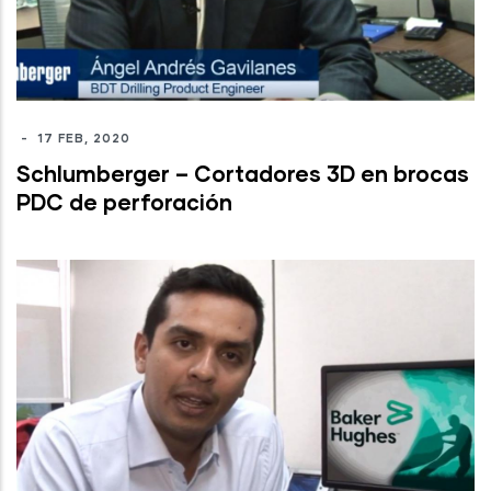
-
17 FEB, 2020
Schlumberger – Cortadores 3D en brocas
PDC de perforación