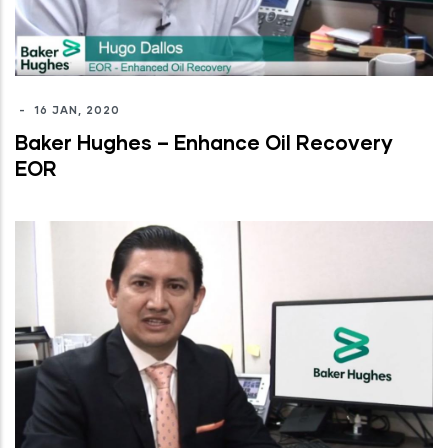
-
16 JAN, 2020
Baker Hughes – Enhance Oil Recovery
EOR