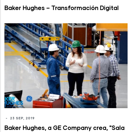
Baker Hughes – Transformación Digital
-
23 SEP, 2019
Baker Hughes, a GE Company crea, "Sala