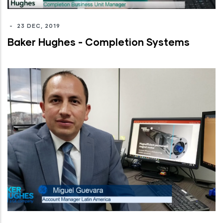
-
23 DEC, 2019
Baker Hughes - Completion Systems