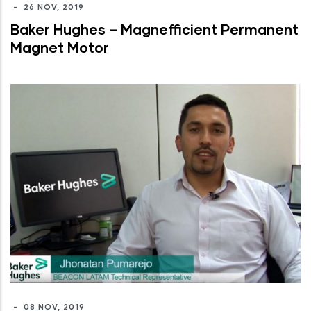
-
26 NOV, 2019
Baker Hughes – Magnefficient Permanent
Magnet Motor
-
08 NOV, 2019