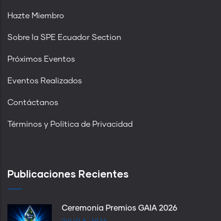
Hazte Miembro
Sobre la SPE Ecuador Section
Próximos Eventos
Eventos Realizados
Contáctanos
Términos y Política de Privacidad
Publicaciones Recientes
Ceremonia Premios GAIA 2026
JULIO 5, 2026