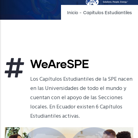
Inicio
-
Capítulos Estudiantiles
WeAreSPE
Los Capítulos Estudiantiles de la SPE nacen
en las Universidades de todo el mundo y
cuentan con el apoyo de las Secciones
locales. En Ecuador existen 6 Capítulos
Estudiantiles activas.