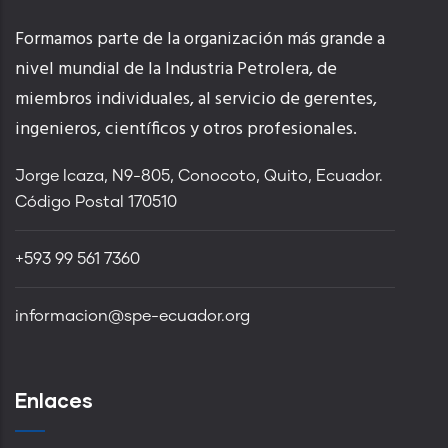
Formamos parte de la organización más grande a
nivel mundial de la Industria Petrolera, de
miembros individuales, al servicio de gerentes,
ingenieros, científicos y otros profesionales.
Jorge Icaza, N9-805, Conocoto, Quito, Ecuador.
Código Postal 170510
+593 99 561 7360
informacion@spe-ecuador.org
Enlaces