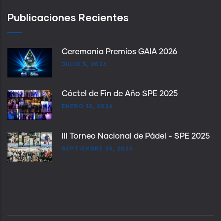
Publicaciones Recientes
Ceremonia Premios GAIA 2026
JULIO 5, 2026
Cóctel de Fin de Año SPE 2025
ENERO 12, 2026
III Torneo Nacional de Pádel - SPE 2025
SEPTIEMBRE 25, 2025