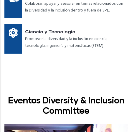
Colaborar, apoyar y asesorar en temas relacionados con
la Diversidad y la Inclusión dentro y fuera de SPE.
Ciencia y Tecnología
Promover la diversidad y la inclusión en ciencia,
tecnología, ingeniería y matemáticas (STEM)
Eventos Diversity & Inclusion
Committee