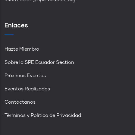
Enlaces
Hazte Miembro
Sobre la SPE Ecuador Section
Próximos Eventos
Eventos Realizados
Contáctanos
Términos y Política de Privacidad