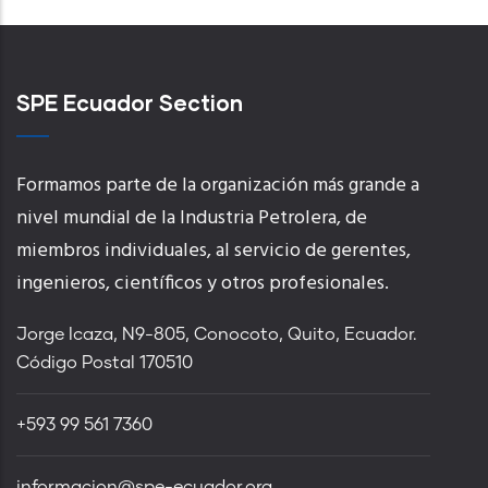
SPE Ecuador Section
Formamos parte de la organización más grande a
nivel mundial de la Industria Petrolera, de
miembros individuales, al servicio de gerentes,
ingenieros, científicos y otros profesionales.
Jorge Icaza, N9-805, Conocoto, Quito, Ecuador.
Código Postal 170510
+593 99 561 7360
informacion@spe-ecuador.org