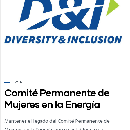
WIN
Comité Permanente de
Mujeres en la Energía
Mantener el legado del Comité Permanente de