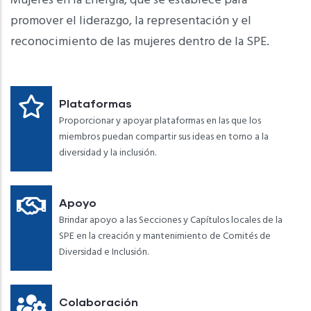
Mujeres en la Energía, que se establece para
promover el liderazgo, la representación y el
reconocimiento de las mujeres dentro de la SPE.
Plataformas
Proporcionar y apoyar plataformas en las que los
miembros puedan compartir sus ideas en torno a la
diversidad y la inclusión.
Apoyo
Brindar apoyo a las Secciones y Capítulos locales de la
SPE en la creación y mantenimiento de Comités de
Diversidad e Inclusión.
Colaboración