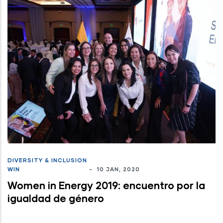
DIVERSITY & INCLUSION
WIN
-
10 JAN, 2020
Women in Energy 2019: encuentro por la
igualdad de género