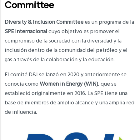
Committee
DIversity & Inclusion Committee
es un programa de la
SPE internacional
cuyo objetivo es promover el
compromiso de la sociedad con la diversidad y la
inclusión dentro de la comunidad del petróleo y el
gas a través de la colaboración y la educación.
El comité D&I se lanzó en 2020 y anteriormente se
conocía como
Women in Energy (WIN)
, que se
estableció originalmente en 2016. La SPE tiene una
base de miembros de amplio alcance y una amplia red
de influencia.