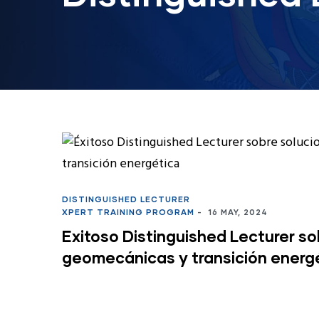
DISTINGUISHED LECTURER
XPERT TRAINING PROGRAM
-
16 MAY, 2024
Exitoso Distinguished Lecturer so
geomecánicas y transición energ