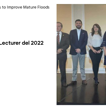
Lecturer del 2022