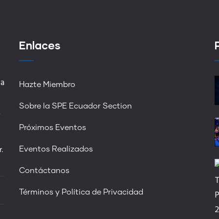
Enlaces
 a
Hazte Miembro
Sobre la SPE Ecuador Section
,
Próximos Eventos
Eventos Realizados
.
Contáctanos
Términos y Política de Privacidad