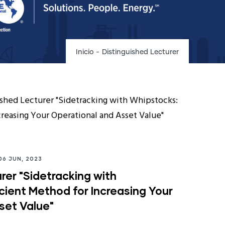
Inicio
-
Distinguished Lecturer
6 JUN, 2023
rer "Sidetracking with
cient Method for Increasing Your
set Value"