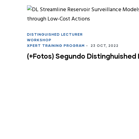
DISTINGUISHED LECTURER
WORKSHOP
XPERT TRAINING PROGRAM
-
23 OCT, 2022
(+Fotos) Segundo Distinghuished 