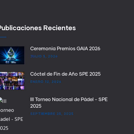
Publicaciones Recientes
Ceremonia Premios GAIA 2026
JULIO 5, 2026
Cóctel de Fin de Año SPE 2025
ENERO 12, 2026
III Torneo Nacional de Pádel - SPE
2025
SEPTIEMBRE 25, 2025