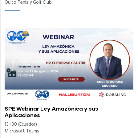
Quito Tenis y Golf Club
SPE Webinar Ley Amazónica y sus
Aplicaciones
15H00 (Ecuador)
Microsoft Teams