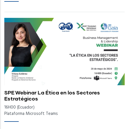
SPE Webinar La Ética en los Sectores
Estratégicos
16H00 (Ecuador)
Plataforma Microsoft Teams