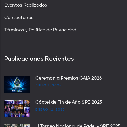
Eventos Realizados
Contáctanos
Términos y Política de Privacidad
Publicaciones Recientes
Ceremonia Premios GAIA 2026
JULIO 5, 2026
Cóctel de Fin de Año SPE 2025
ENERO 12, 2026
III Torneo Nacional de Pádel - SPE 2025