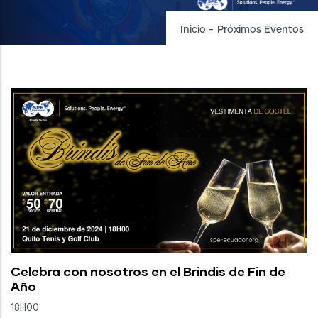
Inicio
-
Próximos Eventos
Celebra con nosotros en el Brindis de Fin de
Año
18H00