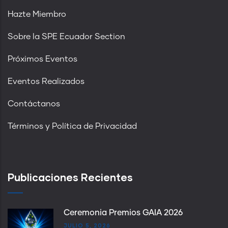
Hazte Miembro
Sobre la SPE Ecuador Section
Próximos Eventos
Eventos Realizados
Contáctanos
Términos y Política de Privacidad
Publicaciones Recientes
Ceremonia Premios GAIA 2026
JULIO 5, 2026