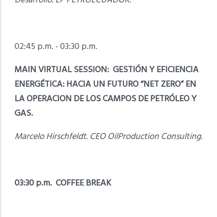
Desarrollo. EP PETROECUADOR.
02:45 p.m. - 03:30 p.m.
MAIN VIRTUAL SESSION: GESTIÓN Y EFICIENCIA
ENERGÉTICA: HACIA UN FUTURO “NET ZERO” EN
LA OPERACION DE LOS CAMPOS DE PETRÓLEO Y
GAS.
Marcelo Hirschfeldt. CEO OilProduction Consulting.
03:30 p.m. COFFEE BREAK