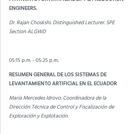
ENGINEERS.
Dr. Rajan Choskshi. Distinguished Lecturer. SPE
Section ALGWD
05:15 p.m. - 05:25 p.m.
RESUMEN GENERAL DE LOS SISTEMAS DE
LEVANTAMIENTO ARTIFICIAL EN EL ECUADOR
Maria Mercedes Idrovo. Coordinadora de la
Dirección Técnica de Control y Fiscalización de
Exploración y Explotación.