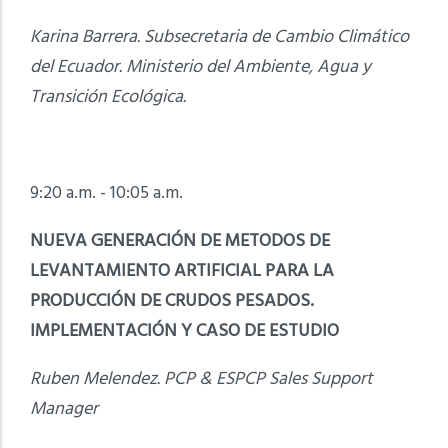
Karina Barrera. Subsecretaria de Cambio Climático
del Ecuador. Ministerio del Ambiente, Agua y
Transición Ecológica.
9:20 a.m. - 10:05 a.m.
NUEVA GENERACIÓN DE METODOS DE
LEVANTAMIENTO ARTIFICIAL PARA LA
PRODUCCIÓN DE CRUDOS PESADOS.
IMPLEMENTACIÓN Y CASO DE ESTUDIO
Ruben Melendez. PCP & ESPCP Sales Support
Manager