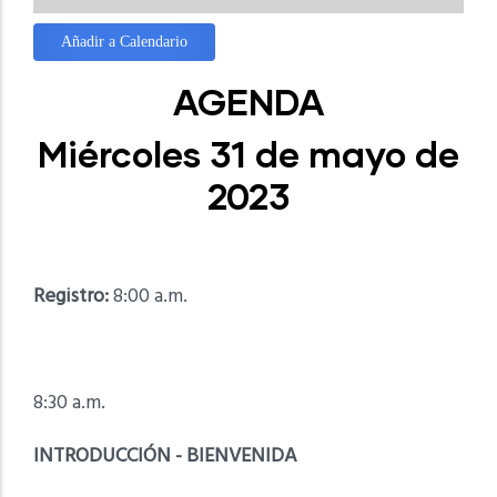
Añadir a Calendario
AGENDA
Miércoles 31 de mayo de
2023
Registro:
8:00 a.m.
8:30 a.m.
INTRODUCCIÓN - BIENVENIDA