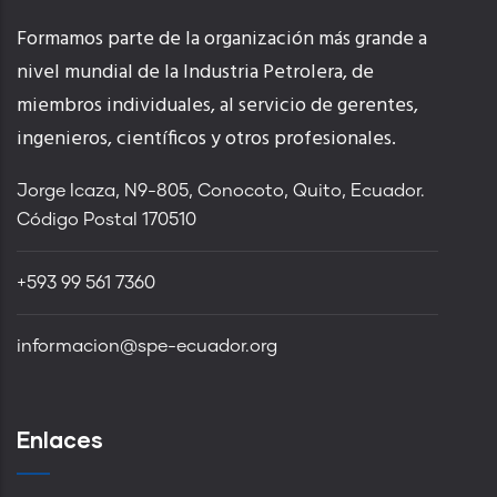
Formamos parte de la organización más grande a
nivel mundial de la Industria Petrolera, de
miembros individuales, al servicio de gerentes,
ingenieros, científicos y otros profesionales.
Jorge Icaza, N9-805, Conocoto, Quito, Ecuador.
Código Postal 170510
+593 99 561 7360
informacion@spe-ecuador.org
Enlaces