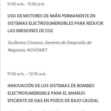
11:05 a.m. - 11:50 a.m.
USO DE MOTORES DE IMÁN PERMANENTE EN
SISTEMAS ELECTROSUMERGIBLES PARA REDUCIR
LAS EMISIONES DE CO2
Guillermo Cisneros. Gerente de Desarrollo de
Negocios. NOVOMET.
11:50 a.m. – 12:35 a.m.
INNOVACIÓN DE LOS SISTEMAS DE BOMBEO
ELECTROSUMERGIBLE PARA EL MANEJO
EFICIENTE DE GAS EN POZOS DE BAJO CAUDAL