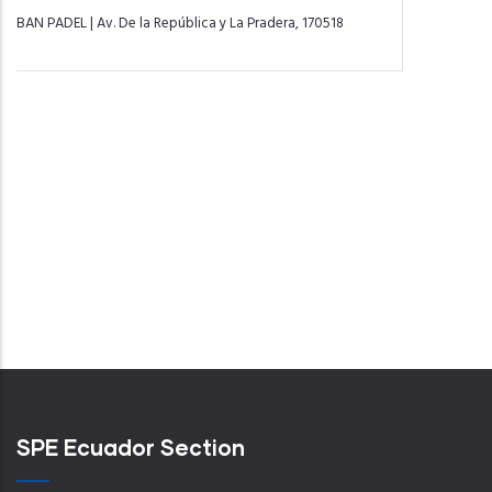
SPE Ecuador Section