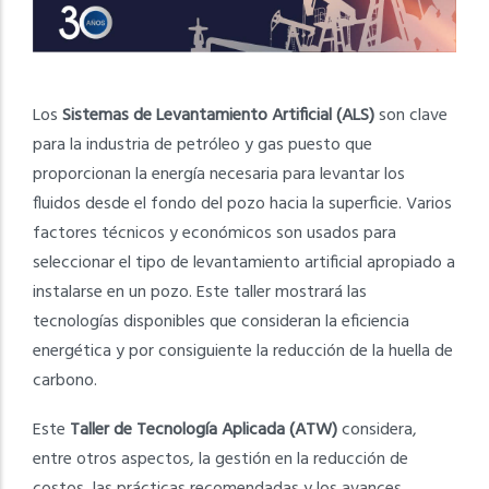
Los
Sistemas de Levantamiento Artificial (ALS)
son clave
para la industria de petróleo y gas puesto que
proporcionan la energía necesaria para levantar los
fluidos desde el fondo del pozo hacia la superficie. Varios
factores técnicos y económicos son usados para
seleccionar el tipo de levantamiento artificial apropiado a
instalarse en un pozo. Este taller mostrará las
tecnologías disponibles que consideran la eficiencia
energética y por consiguiente la reducción de la huella de
carbono.
Este
Taller de Tecnología Aplicada (ATW)
considera,
entre otros aspectos, la gestión en la reducción de