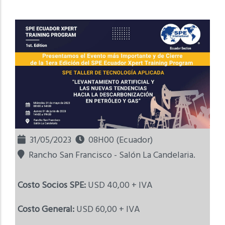
31/05/2023
08H00 (Ecuador)
Rancho San Francisco - Salón La Candelaria.
Costo Socios SPE:
USD 40,00 + IVA
Costo General:
USD 60,00 + IVA