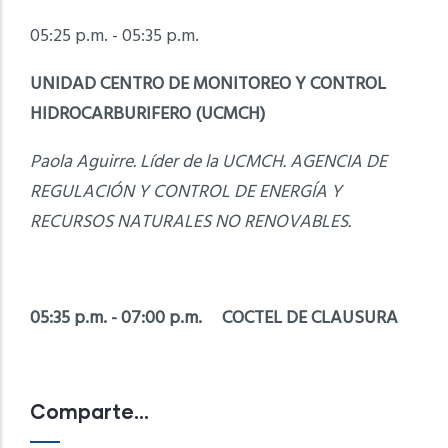
05:25 p.m. - 05:35 p.m.
UNIDAD CENTRO DE MONITOREO Y CONTROL
HIDROCARBURIFERO (UCMCH)
Paola Aguirre. Líder de la UCMCH. AGENCIA DE
REGULACIÓN Y CONTROL DE ENERGÍA Y
RECURSOS NATURALES NO RENOVABLES.
05:35 p.m. - 07:00 p.m. COCTEL DE CLAUSURA
Comparte...