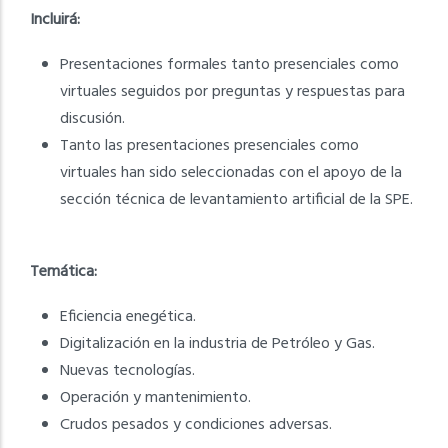
Incluirá:
Presentaciones formales tanto presenciales como
virtuales seguidos por preguntas y respuestas para
discusión.
Tanto las presentaciones presenciales como
virtuales han sido seleccionadas con el apoyo de la
sección técnica de levantamiento artificial de la SPE.
Temática:
Eficiencia enegética.
Digitalización en la industria de Petróleo y Gas.
Nuevas tecnologías.
Operación y mantenimiento.
Crudos pesados y condiciones adversas.