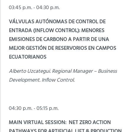
03:45 p.m. - 04:30 p.m.
VÁLVULAS AUTÓNOMAS DE CONTROL DE
ENTRADA (INFLOW CONTROL): MENORES
EMISIONES DE CARBONO A PARTIR DE UNA
MEJOR GESTIÓN DE RESERVORIOS EN CAMPOS
ECUATORIANOS
Alberto Uzcategui. Regional Manager – Business
Development. Inflow Control.
04:30 p.m. - 05:15 p.m.
MAIN VIRTUAL SESSION: NET ZERO ACTION
PATHWAYS FOR ARTIFICIAL LIFT & PRODUCTION