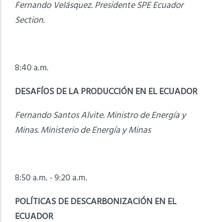
Fernando Velásquez. Presidente SPE Ecuador
Section.
8:40 a.m.
DESAFÍOS DE LA PRODUCCIÓN EN EL ECUADOR
Fernando Santos Alvite. Ministro de Energía y
Minas. Ministerio de Energía y Minas
8:50 a.m. - 9:20 a.m.
POLÍTICAS DE DESCARBONIZACIÓN EN EL
ECUADOR