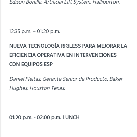
Edison Bonilla. Artificial Lift System. Halliburton.
12:35 p.m. – 01:20 p.m.
NUEVA TECNOLOGÍA RIGLESS PARA MEJORAR LA
EFICIENCIA OPERATIVA EN INTERVENCIONES
CON EQUIPOS ESP
Daniel Fleitas. Gerente Senior de Producto. Baker
Hughes, Houston Texas.
01:20 p.m. - 02:00 p.m. LUNCH