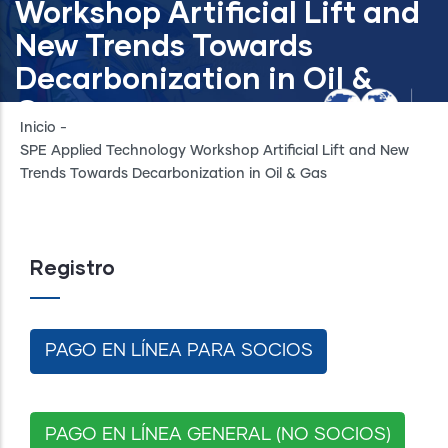
Workshop Artificial Lift and
New Trends Towards
Decarbonization in Oil &
Gas
Inicio
-
SPE Applied Technology Workshop Artificial Lift and New
Trends Towards Decarbonization in Oil & Gas
Registro
PAGO EN LÍNEA PARA SOCIOS
PAGO EN LÍNEA GENERAL (NO SOCIOS)