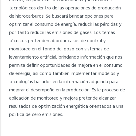
costos, las prácticas recomendadas y los avances
tecnológicos dentro de las operaciones de producción
de hidrocarburos. Se buscará brindar opciones para
optimizar el consumo de energía, reducir las pérdidas y
por tanto reducir las emisiones de gases. Los temas
técnicos pretenden abordar casos de control y
monitoreo en el fondo del pozo con sistemas de
levantamiento artificial, brindando información que nos
permita definir oportunidades de mejora en el consumo
de energía, así como también implementar modelos y
tecnologías basados en la información adquirida para
mejorar el desempeño en la producción. Este proceso de
aplicación de monitoreo y mejora pretende alcanzar
resultados de optimización energética orientados a una
política de cero emisiones.