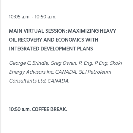
10:05 a.m. - 10:50 a.m.
MAIN VIRTUAL SESSION: MAXIMIZING HEAVY
OIL RECOVERY AND ECONOMICS WITH
INTEGRATED DEVELOPMENT PLANS
George C. Brindle, Greg Owen, P. Eng, P Eng, Skoki
Energy Advisors Inc. CANADA. GLJ Petroleum
Consultants Ltd. CANADA.
10:50 a.m. COFFEE BREAK.