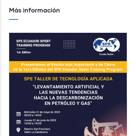
Más información