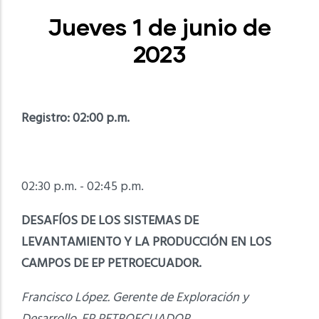
Jueves 1 de junio de
2023
Registro: 02:00 p.m.
02:30 p.m. - 02:45 p.m.
DESAFÍOS DE LOS SISTEMAS DE
LEVANTAMIENTO Y LA PRODUCCIÓN EN LOS
CAMPOS DE EP PETROECUADOR.
Francisco López. Gerente de Exploración y