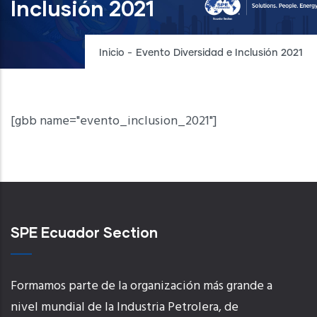
Inclusión 2021
Inicio
-
Evento Diversidad e Inclusión 2021
[gbb name="evento_inclusion_2021"]
SPE Ecuador Section
Formamos parte de la organización más grande a
nivel mundial de la Industria Petrolera, de