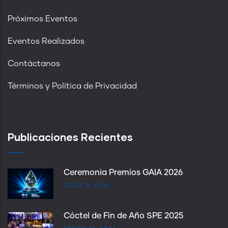
Próximos Eventos
Eventos Realizados
Contáctanos
Términos y Política de Privacidad
Publicaciones Recientes
Ceremonia Premios GAIA 2026
JULIO 5, 2026
Cóctel de Fin de Año SPE 2025