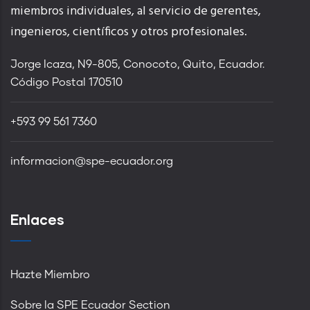
miembros individuales, al servicio de gerentes,
ingenieros, científicos y otros profesionales.
Jorge Icaza, N9-805, Conocoto, Quito, Ecuador.
Código Postal 170510
+593 99 561 7360
informacion@spe-ecuador.org
Enlaces
Hazte Miembro
Sobre la SPE Ecuador Section